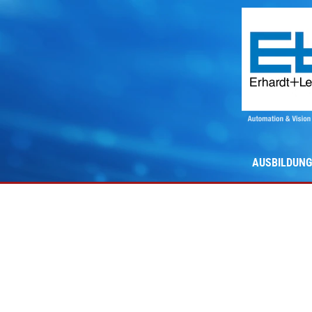
AUSBILDUNG
Ausbildung