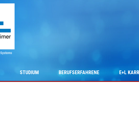
STUDIUM
BERUFSERFAHRENE
E+L KARR