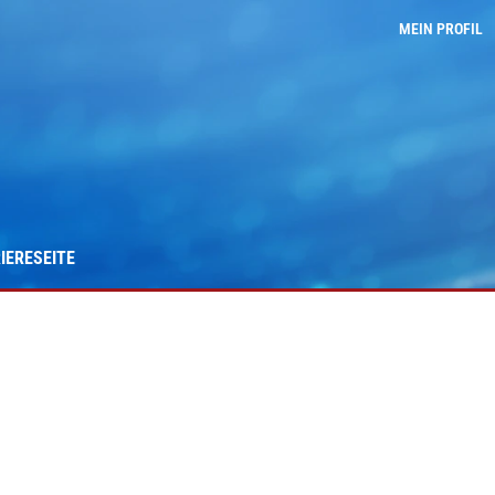
MEIN PROFIL
IERESEITE