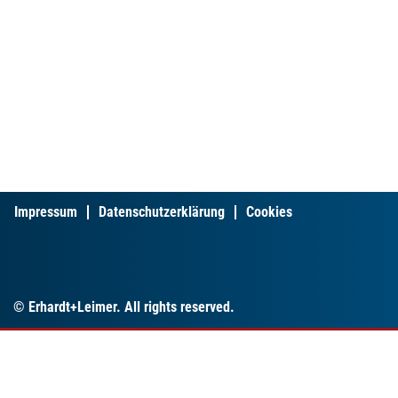
Impressum
Datenschutzerklärung
Cookies
© Erhardt+Leimer. All rights reserved.